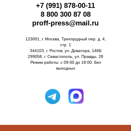
+7 (991) 878-00-11
8 800 300 87 08
proff-press@mail.ru
123001, г. Москва, Трехпрудный пер. д. 4,
стр. 1
344103, г. Ростов, ул. Доватора, 146Б
299058, г. Севастополь, ул. Правды, 28
Режим работы: с 09:00 до 18:00. Без
выходных