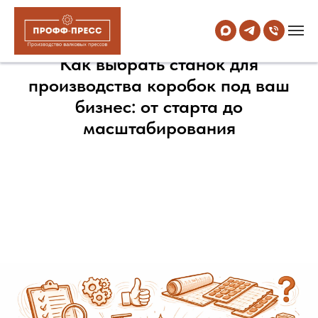
Как выбрать станок для
производства коробок под ваш
бизнес: от старта до
масштабирования