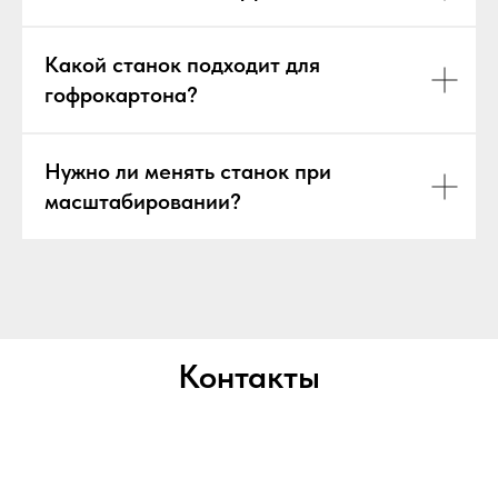
Какой станок подходит для
гофрокартона?
Нужно ли менять станок при
масштабировании?
Контакты